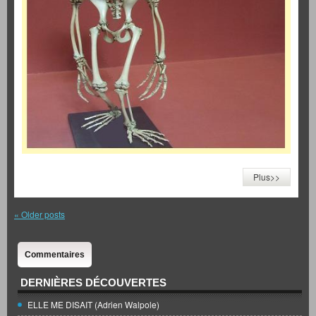
Plus>>
«
Older posts
Commentaires
DERNIÈRES DÉCOUVERTES
ELLE ME DISAIT (Adrien Walpole)