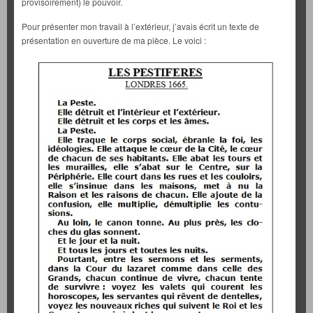
provisoirement) le pouvoir.
Pour présenter mon travail à l’extérieur, j’avais écrit un texte de
présentation en ouverture de ma pièce. Le voici :