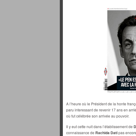
A l’heure où le Président de la honte franç
paru interessant de revenir 17 ans en arri
où fut célébrée son arrivée au pouvoir.
Il y eut cette nuit dans l’établissement de
D
connaissance de
Rachida Dati
pas encore 