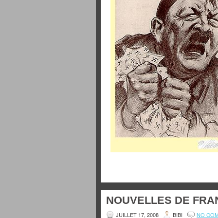
NOUVELLES DE FRAN
JUILLET 17, 2008
BIBI
NO CO