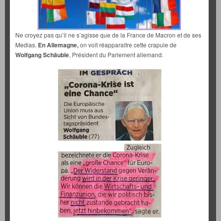
Ne croyez pas qu’il ne s’agisse que de la France de Macron et de ses
Medias.
En Allemagne,
on voit réapparaitre cette crapule de
Wolfgang Schäuble
, Président du Parlement allemand.