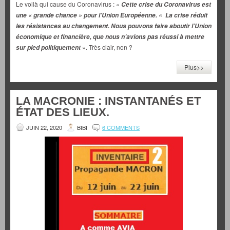
Le voilà qui cause du Coronavirus : «
Cette crise du Coronavirus est
une « grande chance » pour l’Union Européenne. « La crise réduit
les résistances au changement. Nous pouvons faire aboutir l’Union
économique et financière, que nous n’avions pas réussi à mettre
». Très clair, non ?
sur pied politiquement
Plus>>
LA MACRONIE : INSTANTANÉS ET
ÉTAT DES LIEUX.
JUIN 22, 2020
BIBI
6 COMMENTS