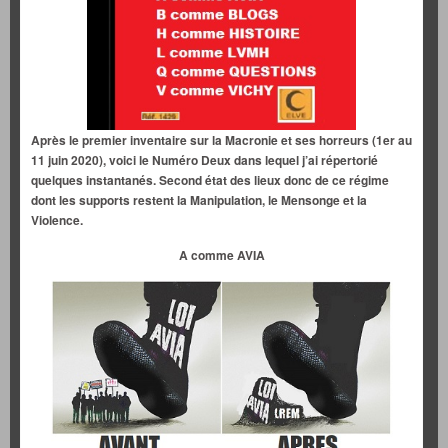
Après le premier inventaire sur la Macronie et ses horreurs (1er au
11 juin 2020), voici le Numéro Deux dans lequel j’ai répertorié
quelques instantanés. Second état des lieux donc de ce régime
dont les supports restent la Manipulation, le Mensonge et la
Violence.
A comme AVIA