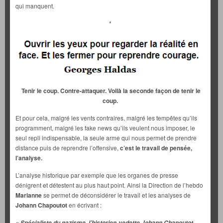
qui manquent.
*
Tenir le coup. Contre-attaquer.
Voilà la seconde façon de tenir le
coup.
Et pour cela, malgré les vents contraires, malgré les tempêtes qu’ils
programment, malgré les fake news qu’ils veulent nous imposer, le
seul repli indispensable, la seule arme qui nous permet de prendre
distance puis de reprendre l’offensive,
c’est le travail de pensée,
l’analyse.
L’analyse historique par exemple que les organes de presse
dénigrent et détestent au plus haut point. Ainsi la Direction de l’hebdo
Marianne
se permet de déconsidérer le travail et les analyses de
Johann Chapoutot
en écrivant :
« Spécialiste du nazisme, l’historien-vedette Johann Chapoutot