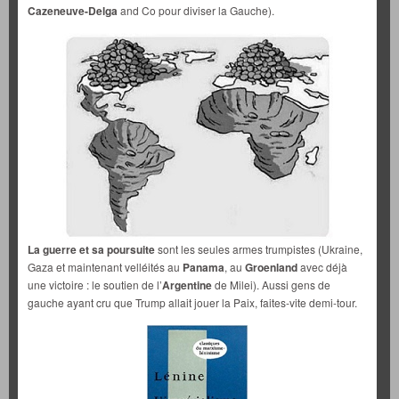
Cazeneuve-Delga
and Co pour diviser la Gauche).
La guerre et sa poursuite
sont les seules armes trumpistes (Ukraine,
Gaza et maintenant velléités au
Panama
, au
Groenland
avec déjà
une victoire : le soutien de l’
Argentine
de Milei). Aussi gens de
gauche ayant cru que Trump allait jouer la Paix, faites-vite demi-tour.