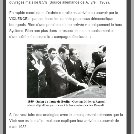
ouvrages mais de 8,5% (Source allemande de A.Tyrell. 1969).
En rapide conclusion : l’extrême-droite est arrivée au pouvoir par la
VIOLENCE
et par son insertion dans le processus démocratique
bourgeois. Rien d’une percée et d’une arrivée via uniquement le hors
Système. Rien non plus dans le respect, rien d’un apaisement et
d’une sérénité dans cette « campagne électorale ».
Si l’on veut faire des analogies avec le temps présent, retenons que
la
Violence
est le maître-mot pour expliquer leur arrivée au pouvoir de
mars 1933.