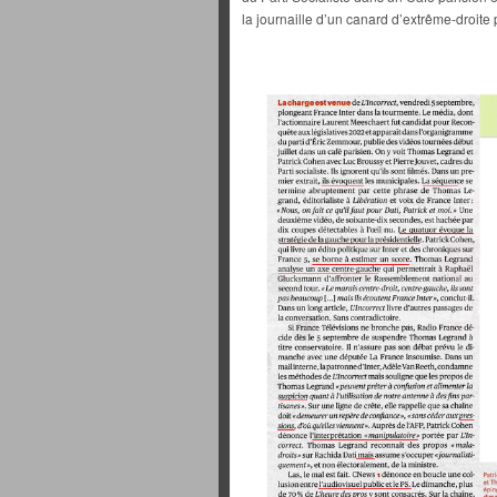
la journaille d’un canard d’extrême-droit