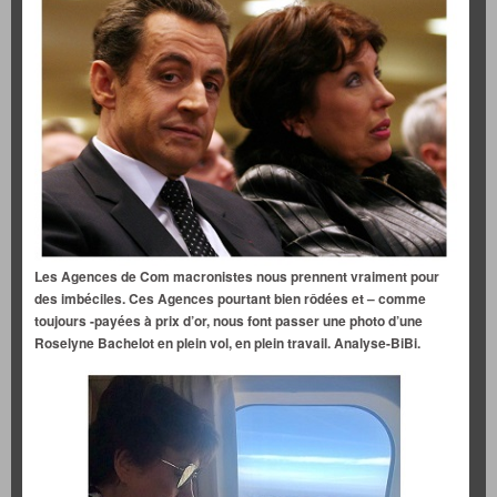
Les Agences de Com macronistes nous prennent vraiment pour
des imbéciles. Ces Agences pourtant bien rôdées et – comme
toujours -payées à prix d’or, nous font passer une photo d’une
Roselyne Bachelot en plein vol, en plein travail. Analyse-BiBi.