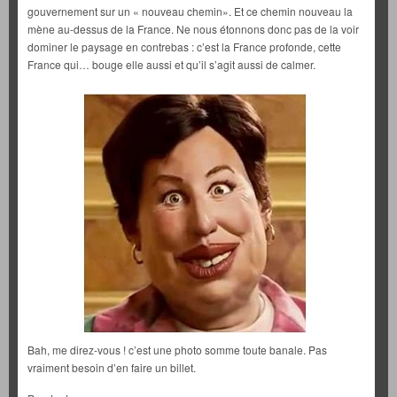
gouvernement sur un « nouveau chemin». Et ce chemin nouveau la
mène au-dessus de la France. Ne nous étonnons donc pas de la voir
dominer le paysage en contrebas : c’est la France profonde, cette
France qui… bouge elle aussi et qu’il s’agit aussi de calmer.
Bah, me direz-vous ! c’est une photo somme toute banale. Pas
vraiment besoin d’en faire un billet.