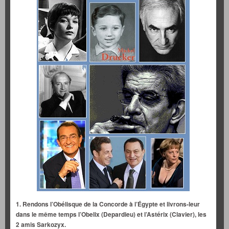
1. Rendons l’Obélisque de la Concorde à l’Égypte et livrons-leur
dans le même temps l’Obelix (Depardieu) et l’Astérix (Clavier), les
2 amis Sarkozyx.