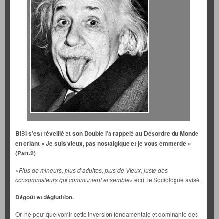
BiBi s’est réveillé et son Double l’a rappelé au Désordre du Monde
en criant « Je suis vieux, pas nostalgique et je vous emmerde »
(Part.2)
«
Plus de mineurs, plus d’adultes, plus de Vieux, juste des
consommateurs qui communient ensemble
» écrit le Sociologue avisé.
Dégoût et déglutition.
On ne peut que vomir cette inversion fondamentale et dominante des