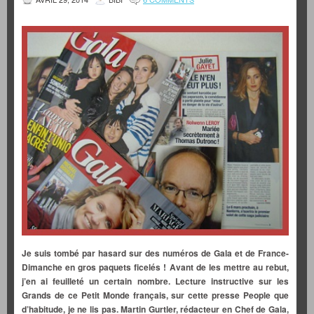
Je suis tombé par hasard sur des numéros de Gala et de France-
Dimanche en gros paquets ficelés ! Avant de les mettre au rebut,
j’en ai feuilleté un certain nombre. Lecture instructive sur les
Grands de ce Petit Monde français, sur cette presse People que
d’habitude, je ne lis pas. Martin Gurtler, rédacteur en Chef de Gala,