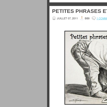
PETITES PHRASES E
JUILLET 07, 2011
BIBI
1 COMM