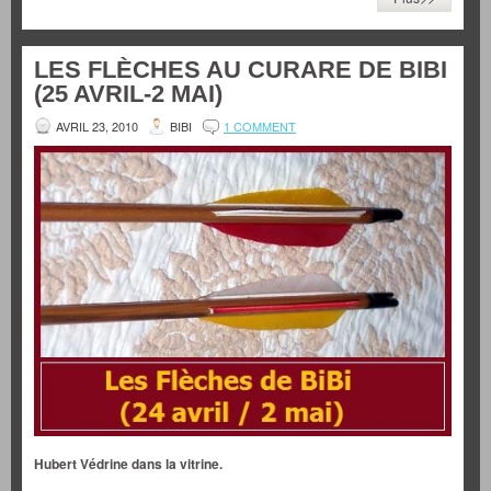
LES FLÈCHES AU CURARE DE BIBI
(25 AVRIL-2 MAI)
AVRIL 23, 2010
BIBI
1 COMMENT
Hubert Védrine dans la vitrine.