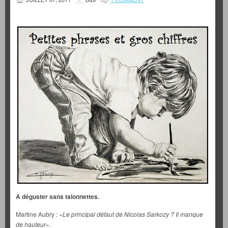
A déguster sans talonnettes.
Martine Aubry : «
Le principal défaut de Nicolas Sarkozy ? Il manque
de hauteur
».