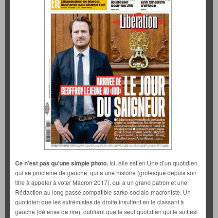
Ce n’est pas qu’une simple photo.
Ici, elle est en Une d’un quotidien
qui se proclame de gauche, qui a une histoire (grotesque depuis son
titre à appeler à voter Macron 2017), qui a un grand patron et une
Rédaction au long passé compatible sarko-socialo-macroniste. Un
quotidien que les extrémistes de droite insultent en le classant à
gauche (défense de rire), oubliant que le seul quotidien qui le soit est