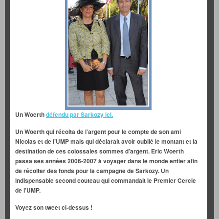
Un Woerth
défendu par Sarkozy ici.
Un Woerth qui récolta de l’argent pour le compte de son ami
Nicolas et de l’UMP mais qui déclarait avoir oublié le montant et la
destination
de ces colossales sommes d’argent. Eric Woerth
passa ses années 2006-2007 à voyager dans le monde entier afin
de récolter des fonds pour la campagne de Sarkozy. Un
indispensable second couteau qui commandait le Premier Cercle
de l’UMP.
Voyez son tweet ci-dessus !