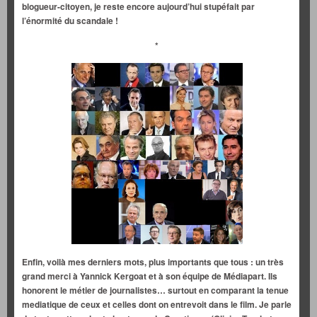
blogueur-citoyen, je reste encore aujourd’hui stupéfait par
l’énormité du scandale !
*
Enfin, voilà mes derniers mots, plus importants que tous : un très
grand merci à Yannick Kergoat et à son équipe de Médiapart. Ils
honorent le métier de journalistes… surtout en comparant la tenue
mediatique de ceux et celles dont on entrevoit dans le film. Je parle