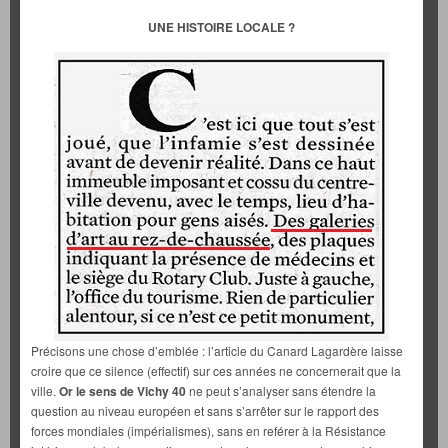
UNE HISTOIRE LOCALE ?
Précisons une chose d’emblée : l’article du Canard Lagardère laisse
croire que ce silence (effectif) sur ces années ne concernerait que la
ville.
Or le sens de Vichy 40
ne peut s’analyser sans étendre la
question au niveau européen et sans s’arrêter sur le rapport des
forces mondiales (impérialismes), sans en reférer à la Résistance