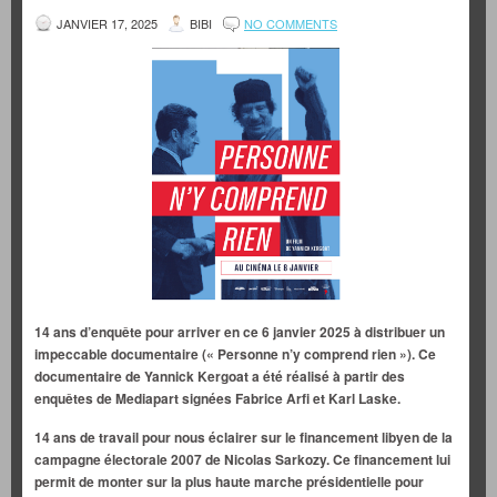
JANVIER 17, 2025
BIBI
NO COMMENTS
14 ans d’enquête pour arriver en ce 6 janvier 2025 à distribuer un
impeccable documentaire (« Personne n’y comprend rien »). Ce
documentaire de Yannick Kergoat a été réalisé à partir des
enquêtes de Mediapart signées Fabrice Arfi et Karl Laske.
14 ans de travail pour nous éclairer sur le financement libyen de la
campagne électorale 2007 de Nicolas Sarkozy. Ce financement lui
permit de monter sur la plus haute marche présidentielle pour