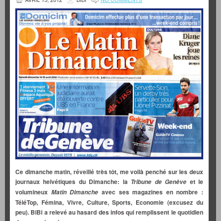
Ce dimanche matin, réveillé très tôt, me voilà penché sur les deux
journaux helvétiques du Dimanche: la
et le
Tribune de Genève
volumineux
avec ses magazines en nombre :
Matin Dimanche
TéléTop, Fémina, Vivre, Culture, Sports, Economie (excusez du
peu). BiBi a relevé au hasard des infos qui remplissent le quotidien