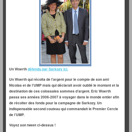
Un Woerth
défendu par Sarkozy ici.
Un Woerth qui récolta de l’argent pour le compte de son ami
Nicolas et de l’UMP mais qui déclarait avoir oublié le montant et la
destination
de ces colossales sommes d’argent. Eric Woerth
passa ses années 2006-2007 à voyager dans le monde entier afin
de récolter des fonds pour la campagne de Sarkozy. Un
indispensable second couteau qui commandait le Premier Cercle
de l’UMP.
Voyez son tweet ci-dessus !