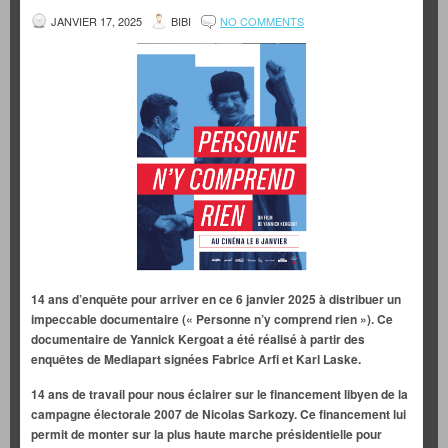
JANVIER 17, 2025
BIBI
NO COMMENTS
14 ans d’enquête pour arriver en ce 6 janvier 2025 à distribuer un
impeccable documentaire (« Personne n’y comprend rien »). Ce
documentaire de Yannick Kergoat a été réalisé à partir des
enquêtes de Mediapart signées Fabrice Arfi et Karl Laske.
14 ans de travail pour nous éclairer sur le financement libyen de la
campagne électorale 2007 de Nicolas Sarkozy. Ce financement lui
permit de monter sur la plus haute marche présidentielle pour