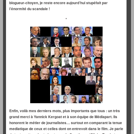
blogueur-citoyen, je reste encore aujourd’hui stupéfait par
l’énormité du scandale !
*
Enfin, voilà mes derniers mots, plus importants que tous : un très
grand merci à Yannick Kergoat et à son équipe de Médiapart. Ils
honorent le métier de journalistes… surtout en comparant la tenue
mediatique de ceux et celles dont on entrevoit dans le film. Je parle