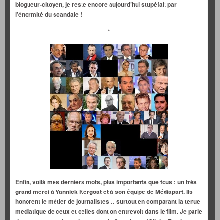
blogueur-citoyen, je reste encore aujourd’hui stupéfait par
l’énormité du scandale !
*
Enfin, voilà mes derniers mots, plus importants que tous : un très
grand merci à Yannick Kergoat et à son équipe de Médiapart. Ils
honorent le métier de journalistes… surtout en comparant la tenue
mediatique de ceux et celles dont on entrevoit dans le film. Je parle