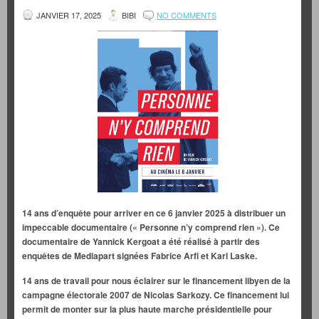
JANVIER 17, 2025
BIBI
NO COMMENTS
14 ans d’enquête pour arriver en ce 6 janvier 2025 à distribuer un
impeccable documentaire (« Personne n’y comprend rien »). Ce
documentaire de Yannick Kergoat a été réalisé à partir des
enquêtes de Mediapart signées Fabrice Arfi et Karl Laske.
14 ans de travail pour nous éclairer sur le financement libyen de la
campagne électorale 2007 de Nicolas Sarkozy. Ce financement lui
permit de monter sur la plus haute marche présidentielle pour