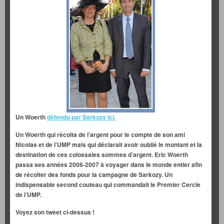
Un Woerth
défendu par Sarkozy ici.
Un Woerth qui récolta de l’argent pour le compte de son ami
Nicolas et de l’UMP mais qui déclarait avoir oublié le montant et la
destination
de ces colossales sommes d’argent. Eric Woerth
passa ses années 2006-2007 à voyager dans le monde entier afin
de récolter des fonds pour la campagne de Sarkozy. Un
indispensable second couteau qui commandait le Premier Cercle
de l’UMP.
Voyez son tweet ci-dessus !