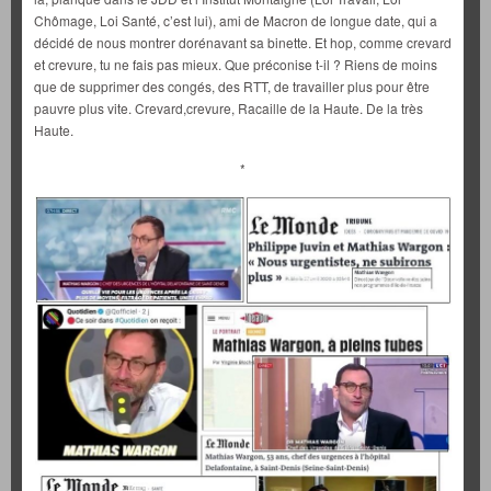
Chômage, Loi Santé, c’est lui), ami de Macron de longue date, qui a
décidé de nous montrer dorénavant sa binette. Et hop, comme crevard
et crevure, tu ne fais pas mieux. Que préconise t-il ? Riens de moins
que de supprimer des congés, des RTT, de travailler plus pour être
pauvre plus vite. Crevard,crevure, Racaille de la Haute. De la très
Haute.
*