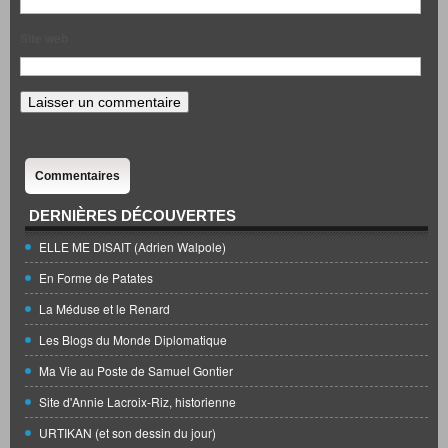
Site web
Commentaires
DERNIÈRES DÉCOUVERTES
ELLE ME DISAIT (Adrien Walpole)
En Forme de Patates
La Méduse et le Renard
Les Blogs du Monde Diplomatique
Ma Vie au Poste de Samuel Gontier
Site d'Annie Lacroix-Riz, historienne
URTIKAN (et son dessin du jour)