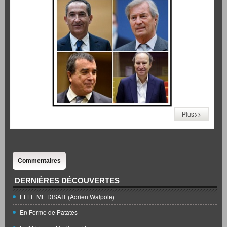
Plus>>
Commentaires
DERNIÈRES DÉCOUVERTES
ELLE ME DISAIT (Adrien Walpole)
En Forme de Patates