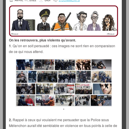
On les retrouvera, plus violents qu’avant.
1
. Qu’on en soit persuadé : ces images ne sont rien en comparaison
de ce qui nous attend.
*
2.
Rappel à ceux qui voulaient me persuader que la Police sous
Mélenchon aurait été semblable en violence en tous points à celle de