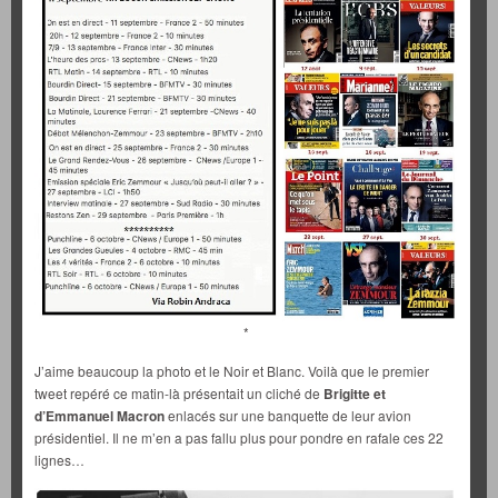
*
J’aime beaucoup la photo et le Noir et Blanc. Voilà que le premier
tweet repéré ce matin-là présentait un cliché de
Brigitte et
d’Emmanuel Macron
enlacés sur une banquette de leur avion
présidentiel. Il ne m’en a pas fallu plus pour pondre en rafale ces 22
lignes…