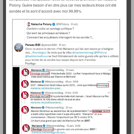
Polony. Guère besoin d’en dire plus car mes lecteurs.trices ont été
sondés et ils sont d’accord avec moi 99,99%.