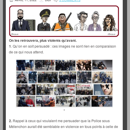
On les retrouvera, plus violents qu’avant.
1
. Qu’on en soit persuadé : ces images ne sont rien en comparaison
de ce qui nous attend.
*
2.
Rappel à ceux qui voulaient me persuader que la Police sous
Mélenchon aurait été semblable en violence en tous points à celle de