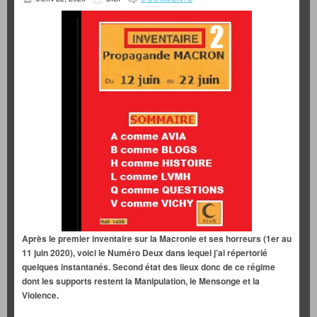
Après le premier inventaire sur la Macronie et ses horreurs (1er au
11 juin 2020), voici le Numéro Deux dans lequel j’ai répertorié
quelques instantanés. Second état des lieux donc de ce régime
dont les supports restent la Manipulation, le Mensonge et la
Violence.