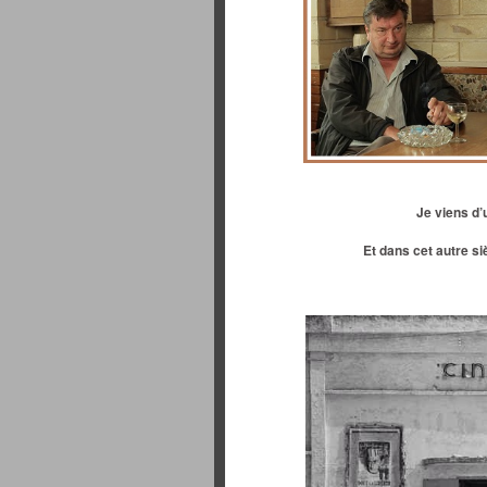
Je viens d’
Et dans cet autre si