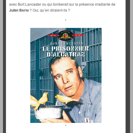
avec Burt Lancaster ou qui tomberait sur la présence irradiante de
Juliet Berto
? Oui, qu’en diraient-ils ?
*
*