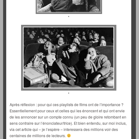
*
*
Après réflexion : pour qui ces playlists de films ont de l’importance ?
Essentiellement pour ceux et celles qui les énoncent et qui ont envie
de les annoncer sur un compte connu (un peu de gloire retombant en
sens contraire sur l’énonciateur/trice). Et bien entendu, sur moi inclus,
via cet article qui – je l’espère – interessera des millions voir des
centaines de millions de lecteurs.