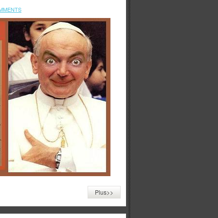
MMENTS
Plus>>