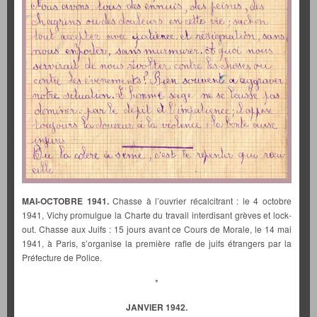
MAI-OCTOBRE 1941.
Chasse à l’ouvrier récalcitrant : le 4 octobre
1941, Vichy promulgue la Charte du travail interdisant grèves et lock-
out. Chasse aux Juifs : 15 jours avant ce Cours de Morale, le 14 mai
1941, à Paris, s’organise la première rafle de juifs étrangers par la
Préfecture de Police.
*
JANVIER 1942.