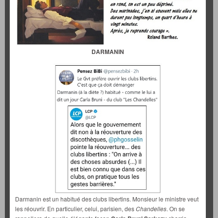
DARMANIN
Darmanin est un habitué des clubs libertins. Monsieur le ministre veut
les réouvrir. En particulier, celui, parisien, des
Chandelles
. On se