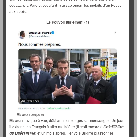
squattant la Parole, couvrant inlassablement les méfaits d’un Pouvoir
aux abois.
Le Pouvoir justement (1)
Macron préparé
Macron
navigue à vue, débitant mensonges sur mensonges. Un jour
il exhorte les Français à aller au théâtre (Il croit encore à
l’infaillibilité
) et un mois après, il envoie Brigitte plastronner
du Libéralisme