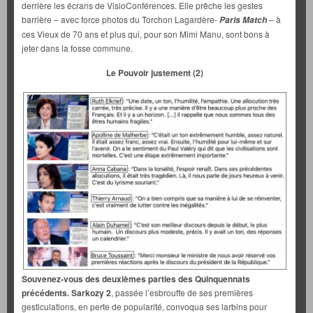
derrière les écrans de VisioConférences. Elle prêche les gestes
barrière – avec force photos du Torchon Lagardère-
– à
Paris Match
ces Vieux de 70 ans et plus qui, pour son Mimi Manu, sont bons à
jeter dans la fosse commune.
Le Pouvoir justement (2)
Souvenez-vous des deuxièmes parties des Quinquennats
précédents. Sarkozy 2
, passée l’esbrouffe de ses premières
gesticulations, en perte de popularité, convoqua ses larbins pour