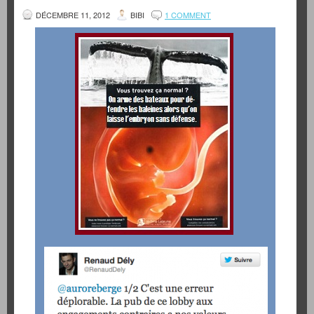
DÉCEMBRE 11, 2012
BIBI
1 COMMENT