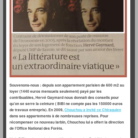
Souvenons-nous : depuis son appartement parisien de 600 m2 au
loyer (1440 euros mensuels seulement) payé par les
contribuables, Hervé Gaymard nous donnait des conseils pour
qu’on se serre la ceinture ( BiBi ne compte pas les 150000 euros
de travaux entrepris). En 2009,
Chouchou a invité ce Chiraquien
dans ses appartements à de nombreuses reprises. Pour
récompenser ce nouveau larbin, Chouchou lui a offert la direction
de l’Office National des Forêts.