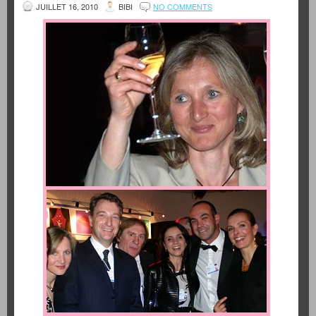
JUILLET 16, 2010
BIBI
NO COMMENTS