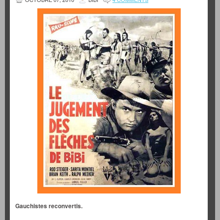
Gauchistes reconvertis.