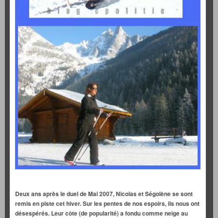
Deux ans après le duel de Mai 2007, Nicolas et Ségolène se sont
remis en piste cet hiver. Sur les pentes de nos espoirs, ils nous ont
désespérés. Leur côte (de popularité) a fondu comme neige au