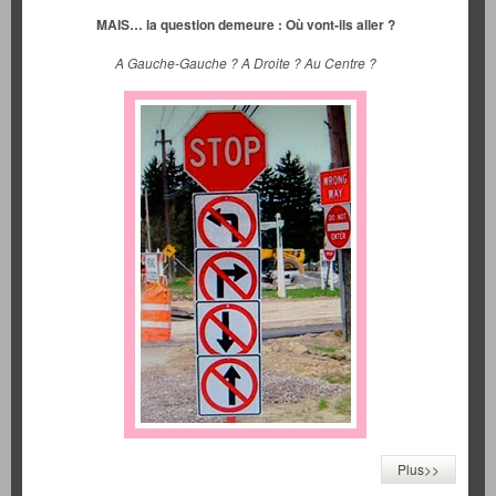
MAIS… la question demeure : Où vont-ils aller ?
A Gauche-Gauche ? A Droite ? Au Centre ?
Plus>>