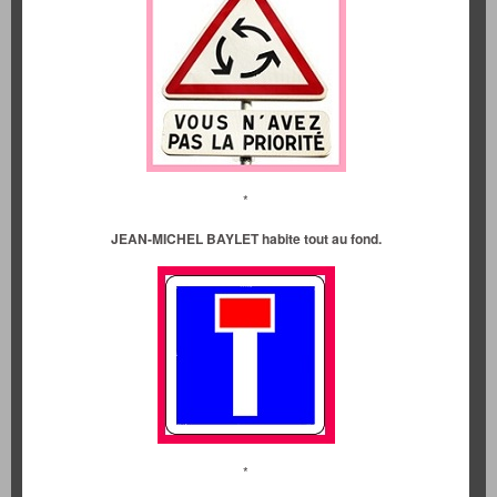
*
JEAN-MICHEL BAYLET habite tout au fond.
*