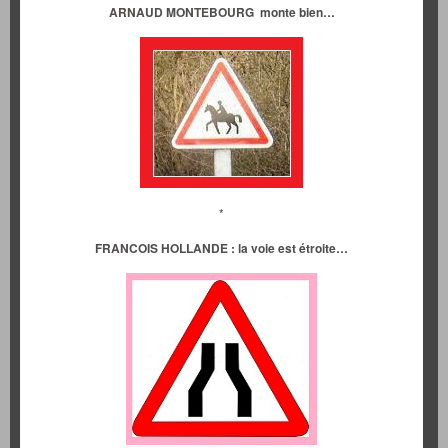
ARNAUD MONTEBOURG monte bien…
*
FRANCOIS HOLLANDE : la voie est étroite…