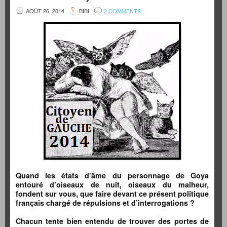
AOÛT 26, 2014
BIBI
2 COMMENTS
Quand les états d’âme du personnage de Goya
entouré d’oiseaux de nuit, oiseaux du malheur,
fondent sur vous, que faire devant ce présent politique
français chargé de répulsions et d’interrogations ?
Chacun tente bien entendu de trouver des portes de