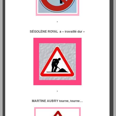
*
SÉGOLÈNE ROYAL a « travaillé dur »
*
MARTINE AUBRY tourne, tourne…