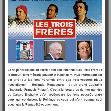
Je ne parlerais pas du dernier film des Inconnus (Les Trois Frères :
le Retour), long métrage poussif et insignifiant. Plus intéressant est
cet arrêt sur les liens fraternels entre ces trois vedettes (deux
«socialistes» – Hollande, Montebourg – et un grand Capitaine
d’Industrie, François Pinault). C’est à la lecture du dernier numéro
du Canard Enchaîné qu’on redécouvre les liens poussés entre
ceux qui conduisent le Politique et ceux qui n’ont comme seul
souci que la Rentabilité économique.