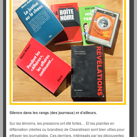
Silence dans les rangs (des journaux) et d’ailleurs.
Sur les témoins, les pressions ont été fortes… Et les plaintes en
diffamation (réelles ou brandies) de Clearstream sont bien utiles pour
effrayer les journalistes. Ces derniers, intéressés par les découvertes