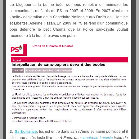
Le blogueur a la bonne idée de nous remettre en mémoire les
communiqués ronflants du PS en 2007 et 2009. En 2007 c’est une
«belle» déclaration de la Secrétaire Nationale aux Droits de l’Homme
et Libertés, Adeline Hazan. En 2009, le PS se fend d’un communiqué
pour défendre le petit Chama que la Police sarkozyste voulait
reconduire à la frontière avec son père.
2.
Sarkofrance
, lui, est entré dans sa 337ème semaine politique et il
s’indigne à très juste titre : :
«A Paris, une
candidate frontiste
traite de