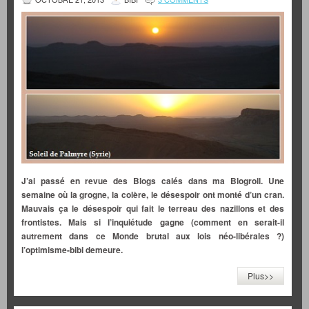
J’ai passé en revue des Blogs calés dans ma Blogroll. Une
semaine où la grogne, la colère, le désespoir ont monté d’un cran.
Mauvais ça le désespoir qui fait le terreau des nazillons et des
frontistes. Mais si l’inquiétude gagne (comment en serait-il
autrement dans ce Monde brutal aux lois néo-libérales ?)
l’optimisme-bibi demeure.
Plus>>