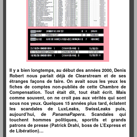
Il y a bien longtemps, au début des années 2000, Denis
Robert nous parlait déjà de Clearstream et de ses
étranges façons de faire. On avait sous les yeux les
fiches de comptes non-publiés de cette Chambre de
Compensation. Tout était dit, tout était écrit. Mais
comme souvent, on ne croit pas aux vérités qui sont
sous nos yeux. Quelques 15 années plus tard, éclatent
les scandales de LuxLeaks, SwissLeaks puis,
aujourd’hui, de
PanamaPapers
. Scandales qui
touchent hommes politiques, sportifs et grands
patrons de presse (Patrick Drahi, boss de L’Express et
de Libération)…