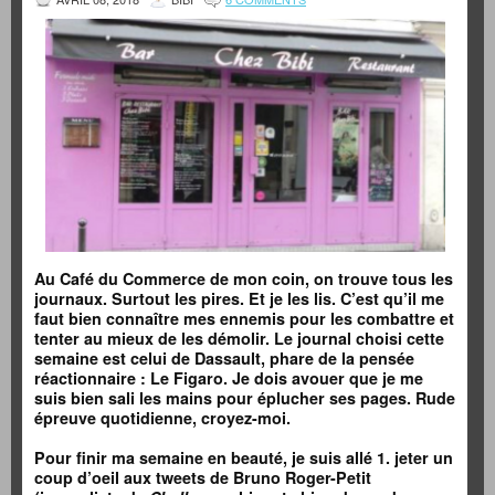
Au Café du Commerce de mon coin, on trouve tous les
journaux. Surtout les pires. Et je les lis. C’est qu’il me
faut bien connaître mes ennemis pour les combattre et
tenter au mieux de les démolir. Le journal choisi cette
semaine est celui de Dassault, phare de la pensée
réactionnaire : Le Figaro. Je dois avouer que je me
suis bien sali les mains pour éplucher ses pages. Rude
épreuve quotidienne, croyez-moi.
Pour finir ma semaine en beauté, je suis allé 1. jeter un
coup d’oeil aux tweets de Bruno Roger-Petit