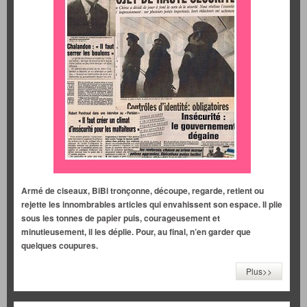
Armé de ciseaux, BiBi tronçonne, découpe, regarde, retient ou
rejette les innombrables articles qui envahissent son espace. Il plie
sous les tonnes de papier puis, courageusement et
minutieusement, il les déplie. Pour, au final, n’en garder que
quelques coupures.
Plus>>