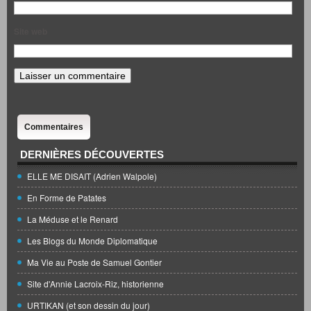
Site web
Commentaires
DERNIÈRES DÉCOUVERTES
ELLE ME DISAIT (Adrien Walpole)
En Forme de Patates
La Méduse et le Renard
Les Blogs du Monde Diplomatique
Ma Vie au Poste de Samuel Gontier
Site d'Annie Lacroix-Riz, historienne
URTIKAN (et son dessin du jour)