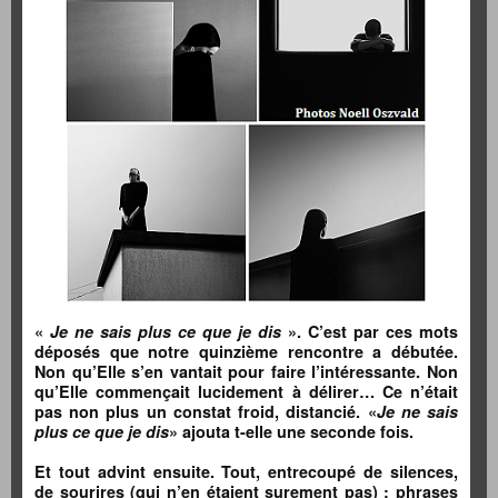
«
Je ne sais plus ce que je dis
». C’est par ces mots
déposés que notre quinzième rencontre a débutée.
Non qu’Elle s’en vantait pour faire l’intéressante. Non
qu’Elle commençait lucidement à délirer…
Ce n’était
pas non plus un constat froid, distancié. «
Je ne sais
plus ce que je dis
» ajouta t-elle une seconde fois.
Et tout advint ensuite. Tout, entrecoupé de silences,
de sourires (qui n’en étaient surement pas) : phrases