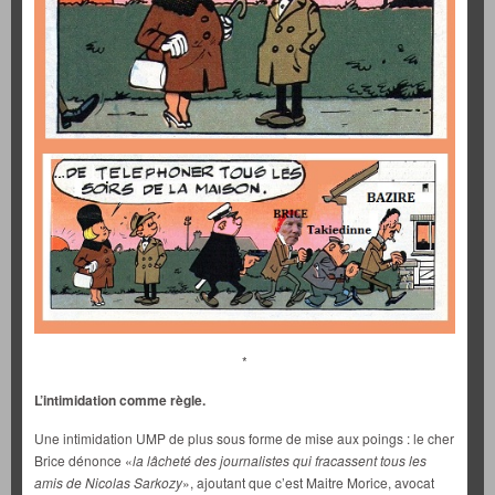
*
L’intimidation comme règle.
Une intimidation UMP de plus sous forme de mise aux poings : le cher
Brice dénonce «
la lâcheté des journalistes qui fracassent tous les
amis de Nicolas Sarkozy
», ajoutant que c’est Maitre Morice, avocat