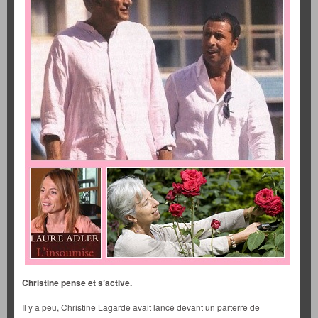
Christine pense et s’active.
Il y a peu, Christine Lagarde avait lancé devant un parterre de