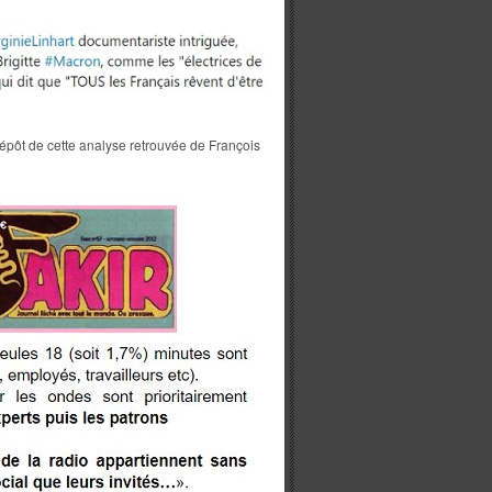
dépôt de cette analyse retrouvée de François