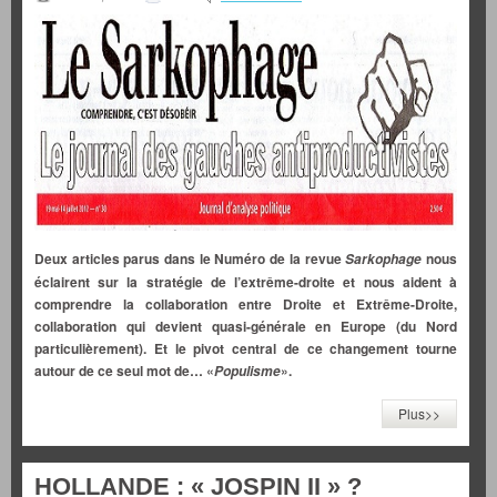
Deux articles parus dans le Numéro de la revue
nous
Sarkophage
éclairent sur la stratégie de l’extrême-droite et nous aident à
comprendre la collaboration entre Droite et Extrême-Droite,
collaboration qui devient quasi-générale en Europe (du Nord
particulièrement). Et le pivot central de ce changement tourne
autour de ce seul mot de… «
».
Populisme
Plus>>
HOLLANDE : « JOSPIN II » ?