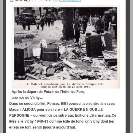
Après le départ de Pétain de l’hôtel du Parc,
une rue de Vichy…
Dans ce second billet, Pensez BiBi poursuit son entretien avec
Madani ALIOUA pour son livre « LA GUERRE N’OUBLIE
PERSONNE » qui vient de paraître aux Editions L’Harmattan. Ce
livre a le Vichy 1940-41 comme toile de fond, un Vichy dont les
effets se font sentir jusqu’à aujourd’hui.