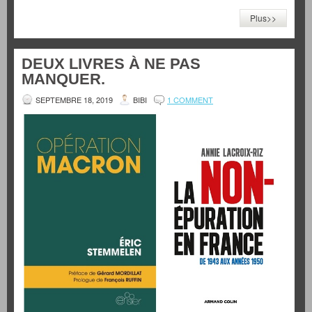
Plus>>
DEUX LIVRES À NE PAS
MANQUER.
SEPTEMBRE 18, 2019
BIBI
1 COMMENT