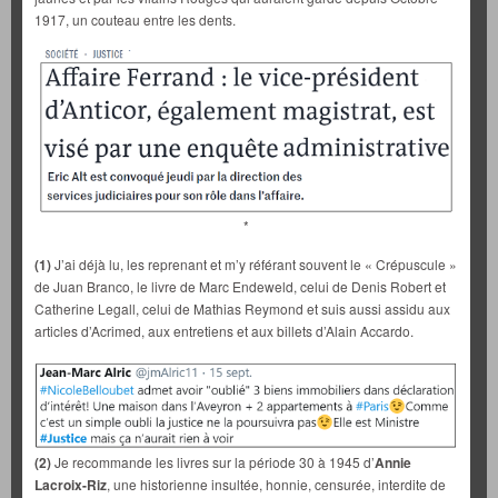
1917, un couteau entre les dents.
*
(1)
J’ai déjà lu, les reprenant et m’y référant souvent le « Crépuscule »
de Juan Branco, le livre de Marc Endeweld, celui de Denis Robert et
Catherine Legall, celui de Mathias Reymond et suis aussi assidu aux
articles d’Acrimed, aux entretiens et aux billets d’Alain Accardo.
(2)
Je recommande les livres sur la période 30 à 1945 d’
Annie
Lacroix-Riz
, une historienne insultée, honnie, censurée, interdite de