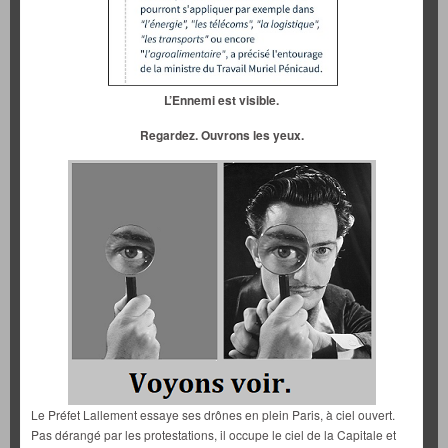
L’Ennemi est visible.
Regardez. Ouvrons les yeux.
Le Préfet Lallement essaye ses drônes en plein Paris, à ciel ouvert.
Pas dérangé par les protestations, il occupe le ciel de la Capitale et