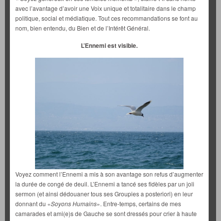
avec l’avantage d’avoir une Voix unique et totalitaire dans le champ
politique, social et médiatique. Tout ces recommandations se font au
nom, bien entendu, du Bien et de l’Intérêt Général.
L’Ennemi est visible.
Voyez comment l’Ennemi a mis à son avantage son refus d’augmenter
la durée de congé de deuil. L’Ennemi a tancé ses fidèles par un joli
sermon (et ainsi dédouaner tous ses Groupies a posteriori) en leur
donnant du «
Soyons Humains
». Entre-temps, certains de mes
camarades et ami(e)s de Gauche se sont dressés pour crier à haute