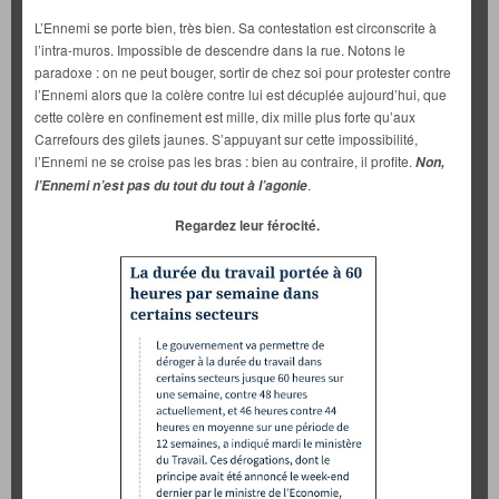
L’Ennemi se porte bien, très bien. Sa contestation est circonscrite à
l’intra-muros. Impossible de descendre dans la rue. Notons le
paradoxe : on ne peut bouger, sortir de chez soi pour protester contre
l’Ennemi alors que la colère contre lui est décuplée aujourd’hui, que
cette colère en confinement est mille, dix mille plus forte qu’aux
Carrefours des gilets jaunes. S’appuyant sur cette impossibilité,
l’Ennemi ne se croise pas les bras : bien au contraire, il profite.
Non,
.
l’Ennemi n’est pas du tout du tout à l’agonie
Regardez leur férocité.