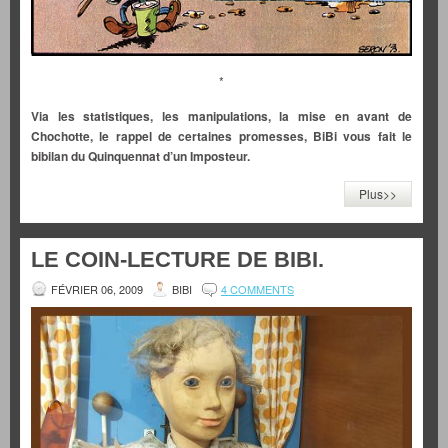
*
Via les statistiques, les manipulations, la mise en avant de
Chochotte, le rappel de certaines promesses, BiBi vous fait le
bibilan du Quinquennat d’un Imposteur.
Plus>>
LE COIN-LECTURE DE BIBI.
FÉVRIER 06, 2009
BIBI
4 COMMENTS