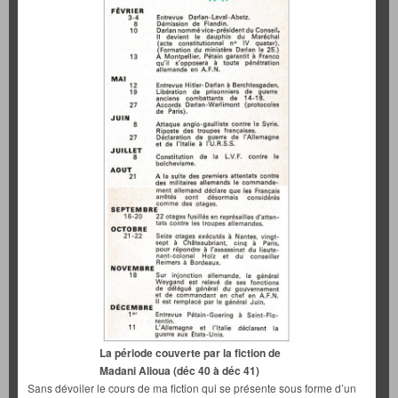
La période couverte par la fiction de
Madani Alioua (déc 40 à déc 41)
Sans dévoiler le cours de ma fiction qui se présente sous forme d’un