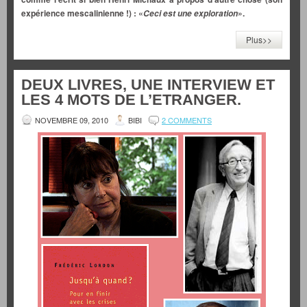
expérience mescalinienne !) : «
».
Ceci est une exploration
Plus>>
DEUX LIVRES, UNE INTERVIEW ET
LES 4 MOTS DE L’ETRANGER.
NOVEMBRE 09, 2010
BIBI
2 COMMENTS