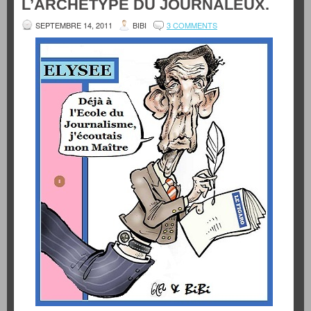
L’ARCHÉTYPE DU JOURNALEUX.
SEPTEMBRE 14, 2011
BIBI
3 COMMENTS