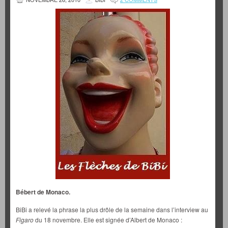
Bébert de Monaco.
BiBi a relevé la phrase la plus drôle de la semaine dans l’interview au
Figaro
du 18 novembre. Elle est signée d’Albert de Monaco :