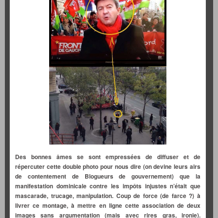
Des bonnes âmes se sont empressées de diffuser et de
répercuter cette double photo pour nous dire (on devine leurs airs
de contentement de Blogueurs de gouvernement) que la
manifestation dominicale contre les impôts injustes n’était que
mascarade, trucage, manipulation. Coup de force (de farce ?) à
livrer ce montage, à mettre en ligne cette association de deux
images sans argumentation (mais avec rires gras, ironie).