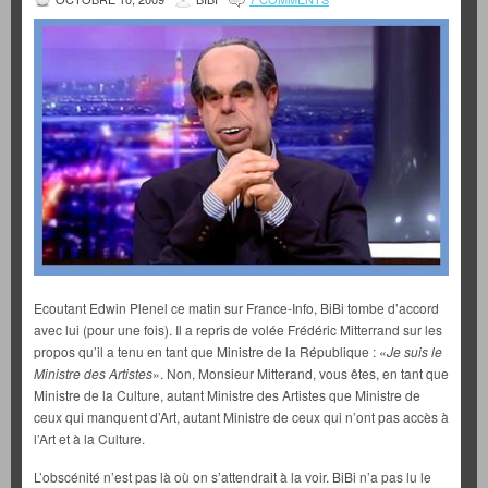
Ecoutant Edwin Plenel ce matin sur France-Info, BiBi tombe d’accord
avec lui (pour une fois). Il a repris de volée Frédéric Mitterrand sur les
propos qu’il a tenu en tant que Ministre de la République : «
Je suis le
Ministre des Artistes
». Non, Monsieur Mitterand, vous êtes, en tant que
Ministre de la Culture, autant Ministre des Artistes que Ministre de
ceux qui manquent d’Art, autant Ministre de ceux qui n’ont pas accès à
l’Art et à la Culture.
L’obscénité n’est pas là où on s’attendrait à la voir. BiBi n’a pas lu le