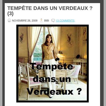
TEMPÊTE DANS UN VERDEAUX ?
(3)
NOVEMBRE 26, 2009
BIBI
13 COMMENTS