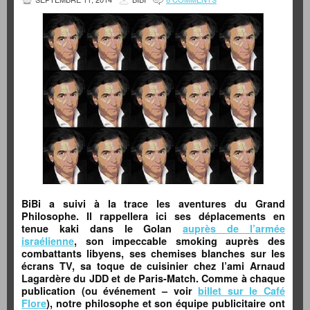
BiBi a suivi à la trace les aventures du Grand
Philosophe. Il rappellera ici ses déplacements en
tenue kaki dans le Golan
auprès de l’armée
israélienne
, son impeccable smoking auprès des
combattants libyens, ses chemises blanches sur les
écrans TV, sa toque de cuisinier chez l’ami Arnaud
Lagardère du JDD et de Paris-Match. Comme à chaque
publication (ou événement – voir
billet sur le Café
Flore
), notre philosophe et son équipe publicitaire ont