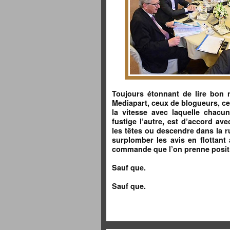
Toujours étonnant de lire bon
Mediapart, ceux de blogueurs, ce
la vitesse avec laquelle chac
fustige l’autre, est d’accord ave
les têtes ou descendre dans la rue
surplomber les avis en flottant
commande que l’on prenne positio
Sauf que.
Sauf que.