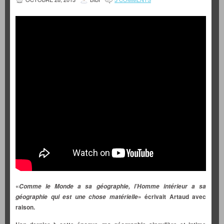
«
Comme le Monde a sa géographie, l’Homme intérieur a sa
» écrivait Artaud avec
géographie qui est une chose matérielle
raison.