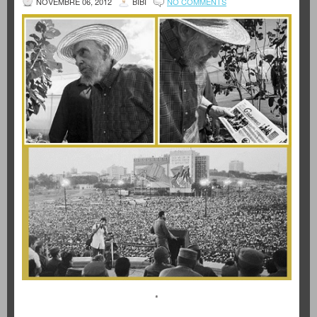
NOVEMBRE 06, 2012
BIBI
NO COMMENTS
*