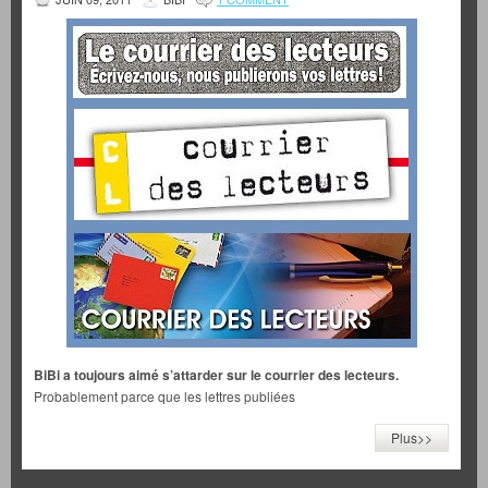
BiBi a toujours aimé s’attarder sur le courrier des lecteurs.
Probablement parce que les lettres publiées
Plus>>